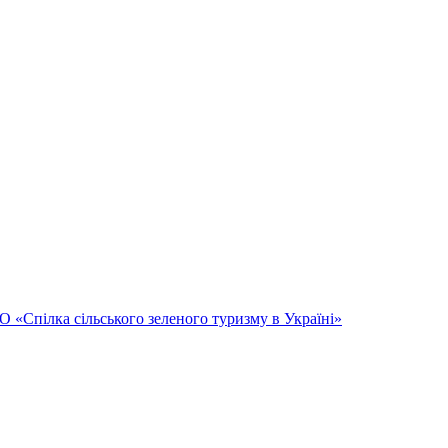
Спілка сільського зеленого туризму в Україні»