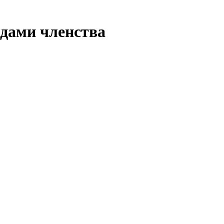
идами членства