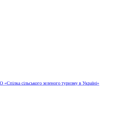
Спілка сільського зеленого туризму в Україні»