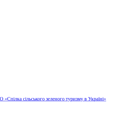
Спілка сільського зеленого туризму в Україні»