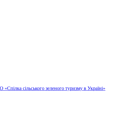
Спілка сільського зеленого туризму в Україні»