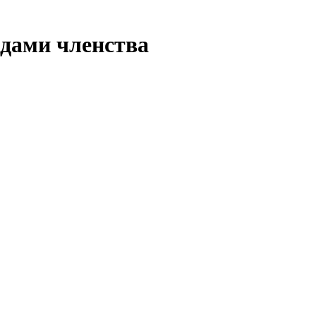
идами членства