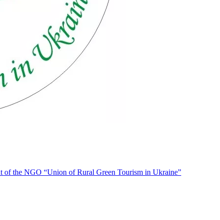
f the NGO “Union of Rural Green Tourism in Ukraine”