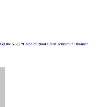
f the NGO “Union of Rural Green Tourism in Ukraine”