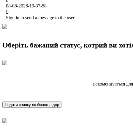
0
08-08-2026-19-37-58
Sign in to send a message to the user
Оберіть бажаний статус, котрий ви хотіл
рекомендується для
Подати заявку як бізнес лідер