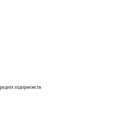
ередніх підприємств