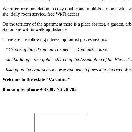
We offer accommodation in cozy double and multi-bed rooms with separa
site, daily room service, free Wi-Fi access.
On the territory of the apartment there is a place for rest, a garden, 
station are within walking distance.
There are the following interesting tourist places near us:
– “Cradle of the Ukrainian Theater” – Kamianka-Buzka
– cult building – neo-gothic church of the Assumption of the Blessed
– fishing on the Dobrotvirsky reservoir, which flows into the river We
Welcome to the estate “Valentina”
Booking by phone + 38097-76-76-705