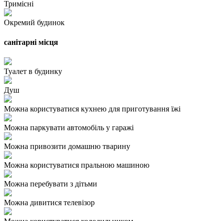
Тримісні
Окремий будинок
санітарні місця
Туалет в будинку
Душ
Можна користуватися кухнею для приготування їжі
Можна паркувати автомобіль у гаражі
Можна привозити домашню тварину
Можна користуватися пральною машиною
Можна перебувати з дітьми
Можна дивитися телевізор