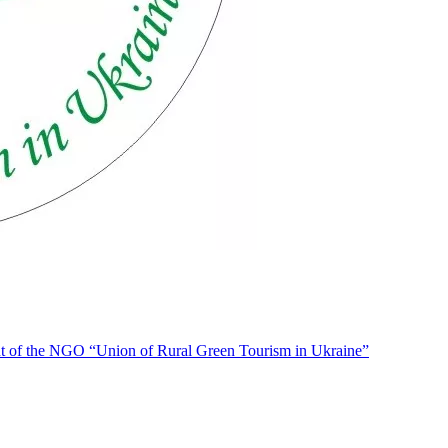
f the NGO “Union of Rural Green Tourism in Ukraine”