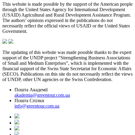
This website is made possible by the support of the American people
through the United States Agency for International Development
(USAID) Agricultural and Rural Development Assistance Program.
The authors’ opinions expressed in the publications do not
necessarily reflect the official views of USAID or the United States
Government.
The updating of this website was made possible thanks to the expert
support of the UNDP project “Strengthening Business Associations
of Small and Medium Enterprises”, which is implemented with the
financial support of the Swiss State Secretariat for Economic Affairs
(SECO). Publications on this site do not necessarily reflect the views
of UNDP, other UN agencies or the Swiss Confederation.
Пошта Академії
akademia@greentour.com.ua
Пошта Спілки
info@greentour.com.ua