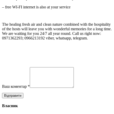
– free WI-FI internet is also at your service
The healing fresh air and clean nature combined with the hospitality
of the hosts will leave you with wonderful memories for a long time.
We are waiting for you 24/7 all year round. Call us right now:
0971362293; 0966213192 viber, whatsapp, telegram.
Ваш коментар
*
Власник