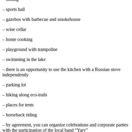
– sports hall
– gazebos with barbecue and smokehouse
– wine cellar
– home cooking
– playground with trampoline
– swimming in the lake
– there is an opportunity to use the kitchen with a Russian stove
independently
– parking lot
– hiking along eco-trails
– places for tents
– horseback riding
– by agreement, you can organize celebrations and corporate parties
with the participation of the local band “Yary”