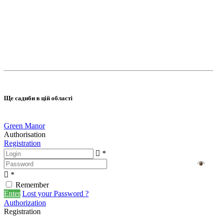
Ще садиби в цій області
Green Manor
Authorisation
Registration
*
*
Remember
Enter
Lost your Password ?
Authorization
Registration