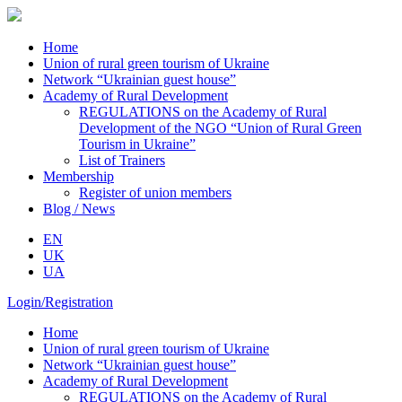
Home
Union of rural green tourism of Ukraine
Network “Ukrainian guest house”
Academy of Rural Development
REGULATIONS on the Academy of Rural
Development of the NGO “Union of Rural Green
Tourism in Ukraine”
List of Trainers
Membership
Register of union members
Blog / News
EN
UK
UA
Login/Registration
Home
Union of rural green tourism of Ukraine
Network “Ukrainian guest house”
Academy of Rural Development
REGULATIONS on the Academy of Rural