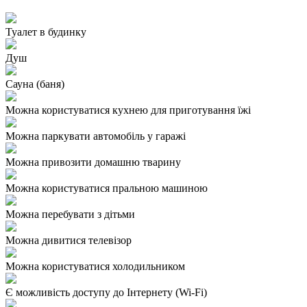
Туалет в будинку
Душ
Сауна (баня)
Можна користуватися кухнею для приготування їжі
Можна паркувати автомобіль у гаражі
Можна привозити домашню тварину
Можна користуватися пральною машиною
Можна перебувати з дітьми
Можна дивитися телевізор
Можна користуватися холодильником
Є можливість доступу до Інтернету (Wi-Fi)