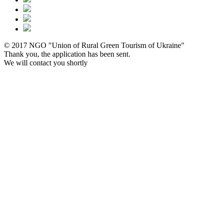
© 2017 NGO "Union of Rural Green Tourism of Ukraine"
Thank you, the application has been sent.
We will contact you shortly