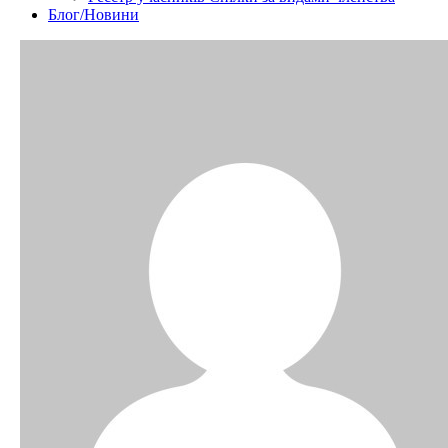
Блог/Новини