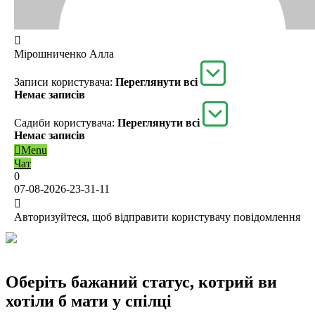
Мірошниченко Алла
Записи користувача:
Переглянути всі
Немає записів
Садиби користувача:
Переглянути всі
Немає записів
Menu
Чат
0
07-08-2026-23-31-11
Авторизуйтеся, щоб відправити користувачу повідомлення
Оберіть бажаний статус, котрий ви
хотіли б мати у спілці