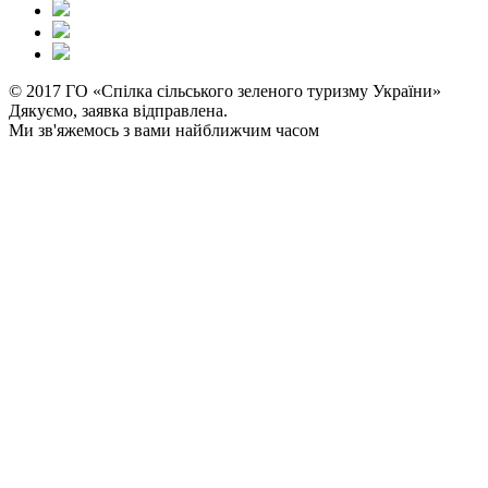
© 2017 ГО «Спілка сільського зеленого туризму України»
Дякуємо, заявка відправлена.
Ми зв'яжемось з вами найближчим часом