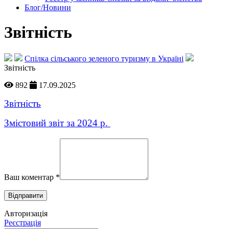
Блог/Новини
Звітність
Спілка сільського зеленого туризму в Україні
Звітність
892
17.09.2025
Звітність
Змістовий звіт за 2024 р.
Ваш коментар
*
Авторизація
Реєстрація