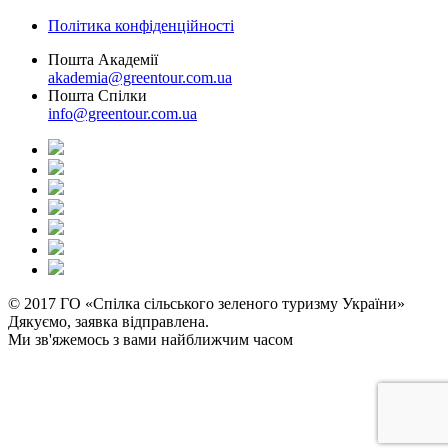
Політика конфіденційності
Пошта Академії
akademia@greentour.com.ua
Пошта Спілки
info@greentour.com.ua
© 2017 ГО «Спілка сільського зеленого туризму України»
Дякуємо, заявка відправлена.
Ми зв'яжемось з вами найближчим часом