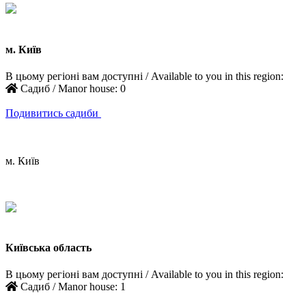
м. Київ
В цьому регіоні вам доступні / Available to you in this region:
Садиб / Manor house:
0
Подивитись садиби
м. Київ
Київська область
В цьому регіоні вам доступні / Available to you in this region:
Садиб / Manor house:
1