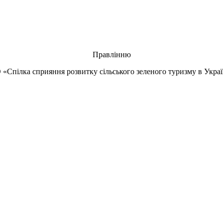
Правлінню
 «Спілка сприяння розвитку сільського зеленого туризму в Украї