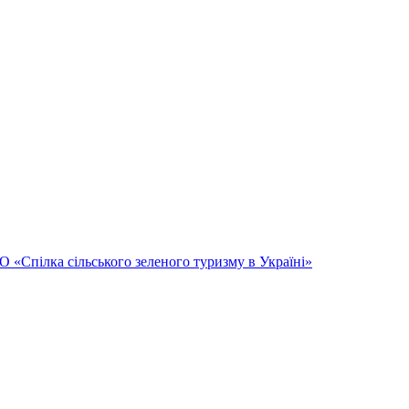
Спілка сільського зеленого туризму в Україні»