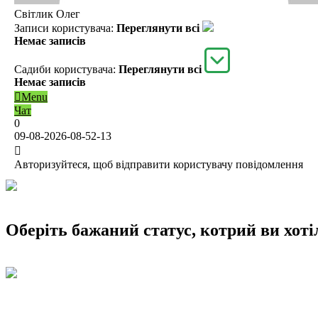
Світлик Олег
Записи користувача:
Переглянути всі
Немає записів
Садиби користувача:
Переглянути всі
Немає записів
Menu
Чат
0
09-08-2026-08-52-13
Авторизуйтеся, щоб відправити користувачу повідомлення
Оберіть бажаний статус, котрий ви хотіл