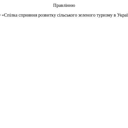
Правлінню
 «Спілка сприяння розвитку сільського зеленого туризму в Украї