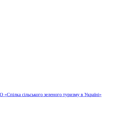
Спілка сільського зеленого туризму в Україні»