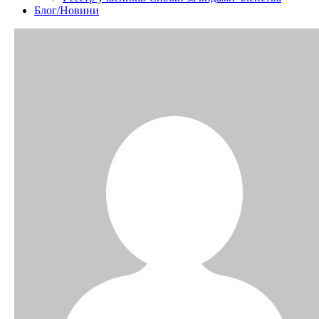
Блог/Новини