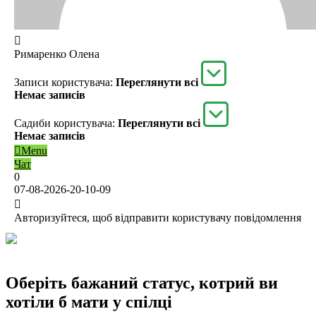
Римаренко Олена
Записи користувача:
Переглянути всі
Немає записів
Садиби користувача:
Переглянути всі
Немає записів
Menu
Чат
0
07-08-2026-20-10-09
Авторизуйтеся, щоб відправити користувачу повідомлення
Оберіть бажаний статус, котрий ви
хотіли б мати у спілці