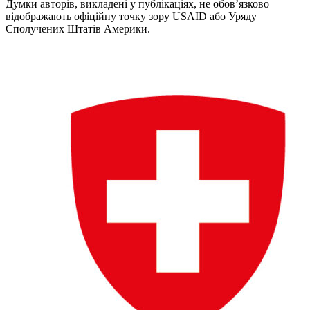
Думки авторів, викладені у публікаціях, не обов’язково
відображають офіційну точку зору USAID або Уряду
Сполучених Штатів Америки.