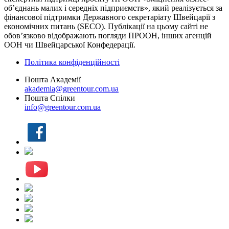
об’єднань малих і середніх підприємств», який реалізується за
фінансової підтримки Державного секретаріату Швейцарії з
економічних питань (SECO). Публікації на цьому сайті не
обов’язково відображають погляди ПРООН, інших агенцій
ООН чи Швейцарської Конфедерації.
Політика конфіденційності
Пошта Академії
akademia@greentour.com.ua
Пошта Спілки
info@greentour.com.ua