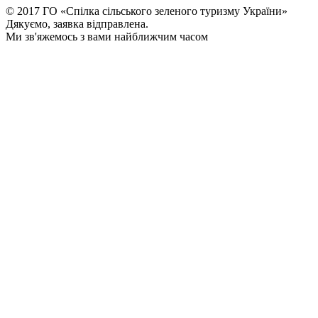
© 2017 ГО «Спілка сільського зеленого туризму України»
Дякуємо, заявка відправлена.
Ми зв'яжемось з вами найближчим часом