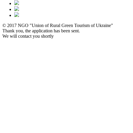
© 2017 NGO "Union of Rural Green Tourism of Ukraine"
Thank you, the application has been sent.
We will contact you shortly