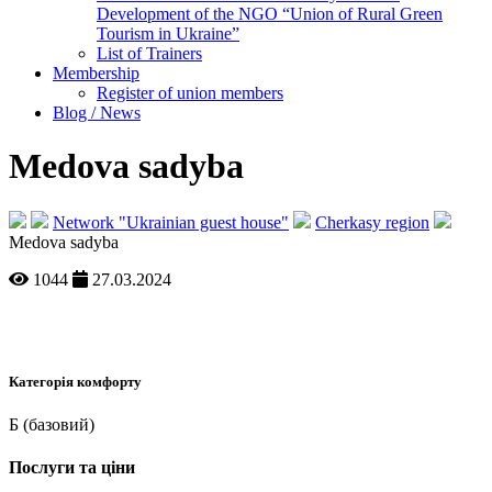
Development of the NGO “Union of Rural Green
Tourism in Ukraine”
List of Trainers
Membership
Register of union members
Blog / News
Medova sadyba
Network "Ukrainian guest house"
Cherkasy region
Medova sadyba
1044
27.03.2024
Категорія комфорту
Б (базовий)
Послуги та ціни