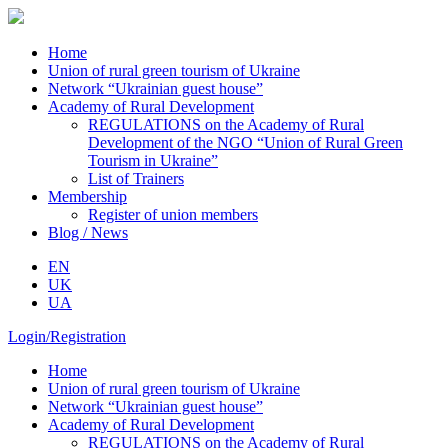
Home
Union of rural green tourism of Ukraine
Network “Ukrainian guest house”
Academy of Rural Development
REGULATIONS on the Academy of Rural
Development of the NGO “Union of Rural Green
Tourism in Ukraine”
List of Trainers
Membership
Register of union members
Blog / News
EN
UK
UA
Login/Registration
Home
Union of rural green tourism of Ukraine
Network “Ukrainian guest house”
Academy of Rural Development
REGULATIONS on the Academy of Rural