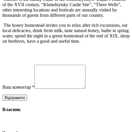
of the XVII century, “Khmelnytsky Castle Site”, “Three Wells”,
other interesting locations and festivals are annually visited by
thousands of guests from different parts of our country.
The honey homestead invites you to relax after rich excursions, eat
local delicacies, drink fresh milk, taste natural honey, bathe in spring
water, spend the night in a green homestead of the end of XIX, sleep
on beehives, have a good and useful time.
Ваш коментар
*
Власник