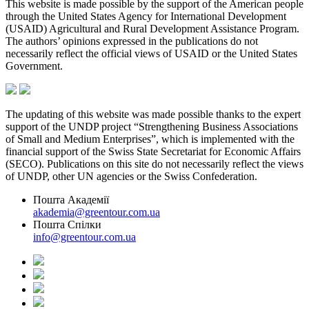
This website is made possible by the support of the American people
through the United States Agency for International Development
(USAID) Agricultural and Rural Development Assistance Program.
The authors’ opinions expressed in the publications do not
necessarily reflect the official views of USAID or the United States
Government.
The updating of this website was made possible thanks to the expert
support of the UNDP project “Strengthening Business Associations
of Small and Medium Enterprises”, which is implemented with the
financial support of the Swiss State Secretariat for Economic Affairs
(SECO). Publications on this site do not necessarily reflect the views
of UNDP, other UN agencies or the Swiss Confederation.
Пошта Академії
akademia@greentour.com.ua
Пошта Спілки
info@greentour.com.ua