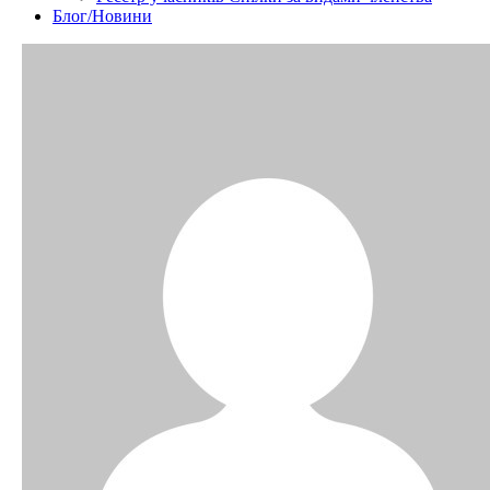
Блог/Новини