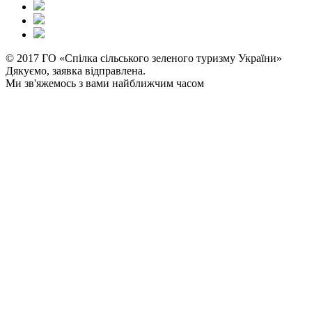
© 2017 ГО «Спілка сільського зеленого туризму України»
Дякуємо, заявка відправлена.
Ми зв'яжемось з вами найближчим часом