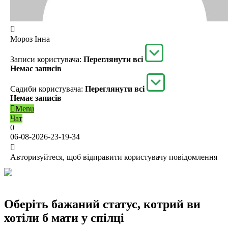
Мороз Інна
Записи користувача:
Переглянути всі
Немає записів
Садиби користувача:
Переглянути всі
Немає записів
Menu
Чат
0
06-08-2026-23-19-34
Авторизуйтеся, щоб відправити користувачу повідомлення
Оберіть бажаний статус, котрий ви
хотіли б мати у спілці