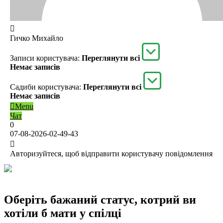
Гичко Михайло
Записи користувача:
Переглянути всі
Немає записів
Садиби користувача:
Переглянути всі
Немає записів
Menu
Чат
0
07-08-2026-02-49-43
Авторизуйтеся, щоб відправити користувачу повідомлення
Оберіть бажаний статус, котрий ви
хотіли б мати у спілці