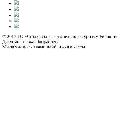
© 2017 ГО «Спілка сільського зеленого туризму України»
Дякуємо, заявка відправлена.
Ми зв'яжемось з вами найближчим часом