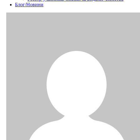
Блог/Новини