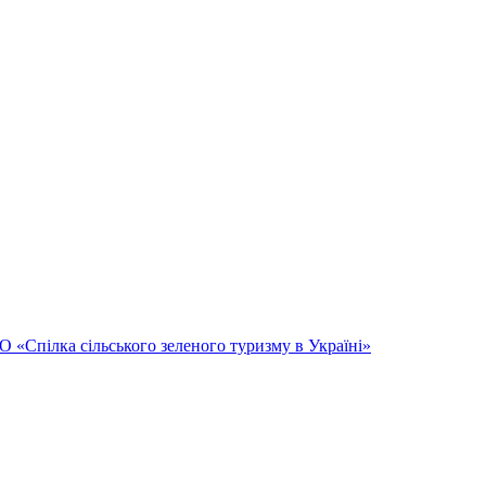
Спілка сільського зеленого туризму в Україні»