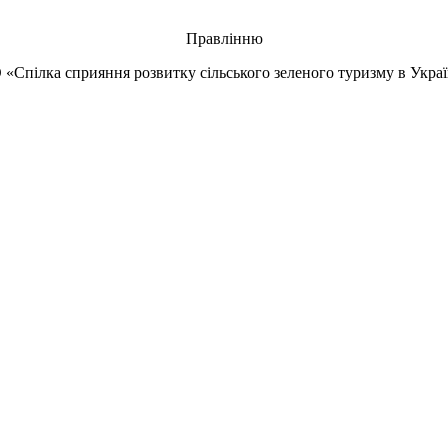
Правлінню
 «Спілка сприяння розвитку сільського зеленого туризму в Украї