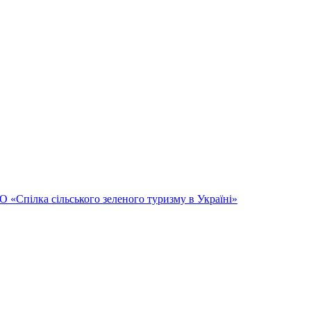
Спілка сільського зеленого туризму в Україні»