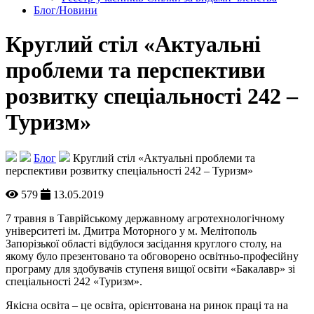
Блог/Новини
Круглий стіл «Актуальні
проблеми та перспективи
розвитку спеціальності 242 –
Туризм»
Блог
Круглий стіл «Актуальні проблеми та
перспективи розвитку спеціальності 242 – Туризм»
579
13.05.2019
7 травня в Таврійському державному агротехнологічному
університеті ім. Дмитра Моторного у м. Мелітополь
Запорізької області відбулося засідання круглого столу, на
якому було презентовано та обговорено освітньо-професійну
програму для здобувачів ступеня вищої освіти «Бакалавр» зі
спеціальності 242 «Туризм».
Якісна освіта – це освіта, орієнтована на ринок праці та на