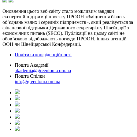
Оновлення цього веб-сайту стало можливим завдяки
експертній підтримці проекту ПРООН «Зміцнення бізнес-
об’єднань малих і середніх підприємств», який реалізується за
фінансової підтримки Державного секретаріату Швейцарії з
економічних питань (SECO). Публікації на цьому сайті не
обов’язково відображають погляди ПРООН, інших агенцій
ООН чи Швейцарської Конфедерації.
Політика конфіденційності
Пошта Академії
akademia@greentour.com.ua
Пошта Спілки
info@greentour.com.ua