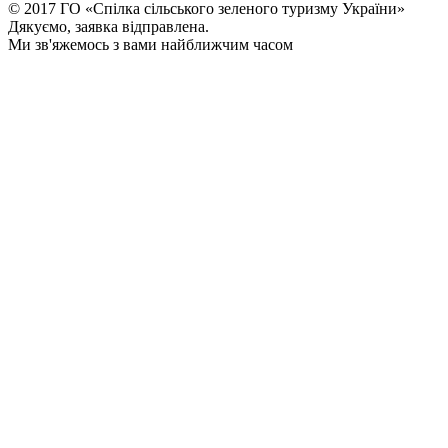
© 2017 ГО «Спілка сільського зеленого туризму України»
Дякуємо, заявка відправлена.
Ми зв'яжемось з вами найближчим часом