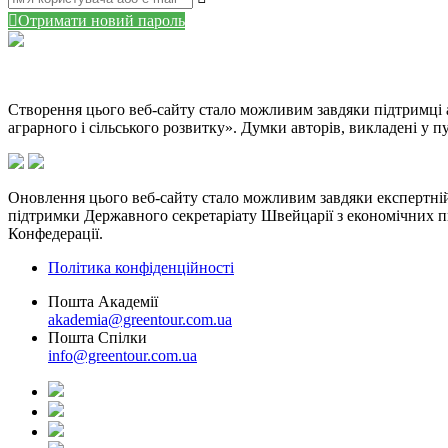
Отримати новий пароль
Створення цього веб-сайту стало можливим завдяки підтримці
аграрного і сільського розвитку». Думки авторів, викладені у
Оновлення цього веб-сайту стало можливим завдяки експертній 
підтримки Державного секретаріату Швейцарії з економічних 
Конфедерації.
Політика конфіденційності
Пошта Академії
akademia@greentour.com.ua
Пошта Спілки
info@greentour.com.ua