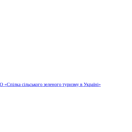
Спілка сільського зеленого туризму в Україні»