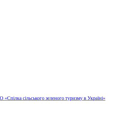
Спілка сільського зеленого туризму в Україні»