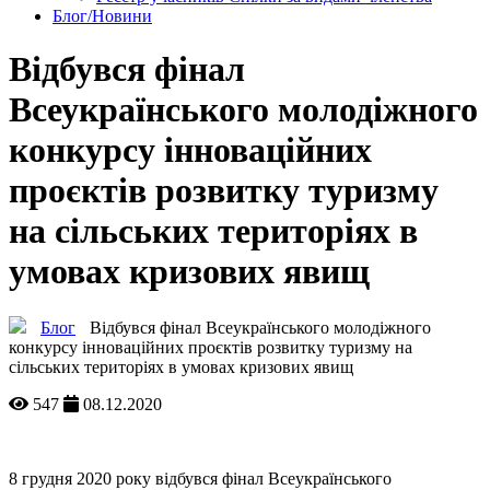
Блог/Новини
Відбувся фінал
Всеукраїнського молодіжного
конкурсу інноваційних
проєктів розвитку туризму
на сільських територіях в
умовах кризових явищ
Блог
Відбувся фінал Всеукраїнського молодіжного
конкурсу інноваційних проєктів розвитку туризму на
сільських територіях в умовах кризових явищ
547
08.12.2020
8 грудня 2020 року відбувся фінал Всеукраїнського