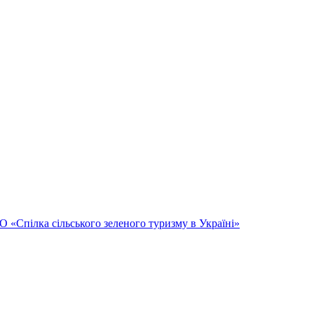
Спілка сільського зеленого туризму в Україні»