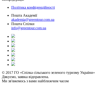
Політика конфіденційності
Пошта Академії
akademia@greentour.com.ua
Пошта Спілки
info@greentour.com.ua
© 2017 ГО «Спілка сільського зеленого туризму України»
Дякуємо, заявка відправлена.
Ми зв'яжемось з вами найближчим часом