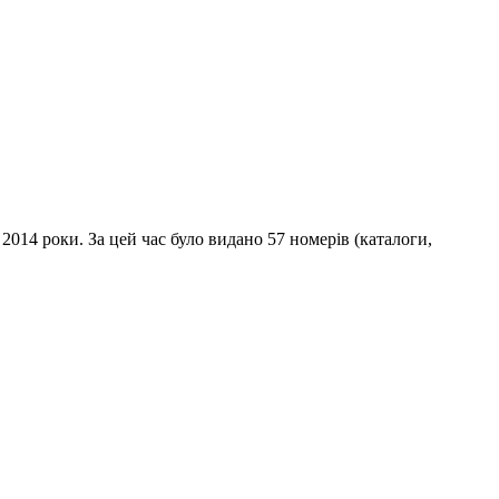
14 роки. За цей час було видано 57 номерів (каталоги,