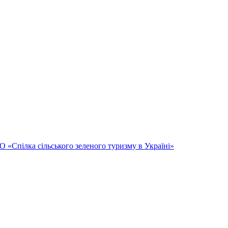
Спілка сільського зеленого туризму в Україні»