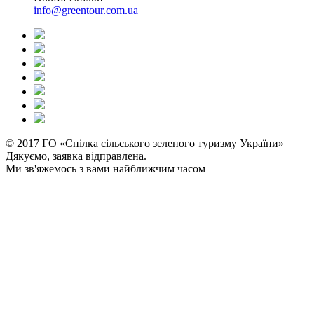
info@greentour.com.ua
© 2017 ГО «Спілка сільського зеленого туризму України»
Дякуємо, заявка відправлена.
Ми зв'яжемось з вами найближчим часом