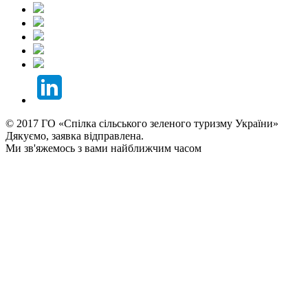
© 2017 ГО «Спілка сільського зеленого туризму України»
Дякуємо, заявка відправлена.
Ми зв'яжемось з вами найближчим часом