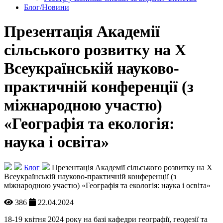
Блог/Новини
Презентація Академії
сільського розвитку на Х
Всеукраїнській науково-
практичній конференції (з
міжнародною участю)
«Географія та екологія:
наука і освіта»
Блог
Презентація Академії сільського розвитку на Х
Всеукраїнській науково-практичній конференції (з
міжнародною участю) «Географія та екологія: наука і освіта»
386
22.04.2024
18-19 квітня 2024 року на базі кафедри географії, геодезії та