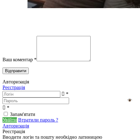
Ваш коментар
*
Авторизація
Реєстрація
*
*
Запам'ятати
Увійти
Втратили пароль ?
Авторизація
Реєстрація
Вводити логін та пошту необхідно латиницею